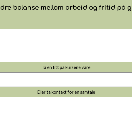
bedre balanse mellom arbeid og fritid på 
Ta en titt på kursene våre
Eller ta kontakt for en samtale