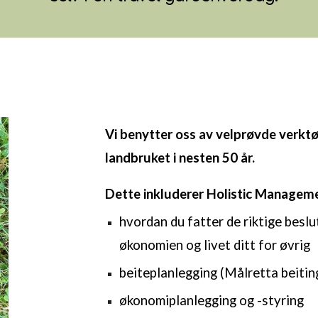
Vi benytter oss av velprøvde verktø
landbruket i nesten 50 år.
Dette inkluderer Holistic Manageme
hvordan du fatter de riktige beslu
økonomien og livet ditt for øvrig
beiteplanlegging (Målretta beitin
økonomiplanlegging og -styring