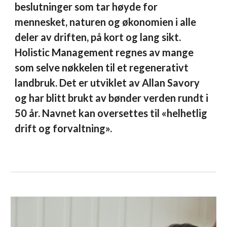
beslutninger som tar høyde for
mennesket, naturen og økonomien i alle
deler av driften, på kort og lang sikt.
Holistic Management regnes av mange
som selve nøkkelen til et regenerativt
landbruk. Det er utviklet av Allan Savory
og har blitt brukt av bønder verden rundt i
50 år. Navnet kan oversettes til «helhetlig
drift og forvaltning».