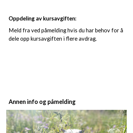
Oppdeling av kursavgiften:
Meld fra ved påmelding hvis du har behov for å
dele opp kursavgiften i flere avdrag.
Annen info og påmelding