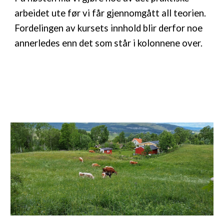
arbeidet ute før vi får gjennomgått all teorien.
Fordelingen av kursets innhold
blir derfor noe
annerledes enn det som står i kolonnene over.