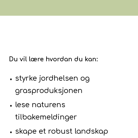
Du vil
lære hvordan du kan:
styrke jordhelsen og
grasproduksjonen
lese naturens
tilbakemeldinger
skape et robust landskap