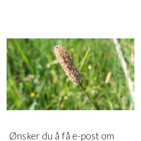
Ønsker du å få e-post om