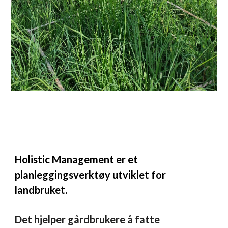
Holistic Management er et
planleggingsverktøy utviklet for
landbruket.
Det hjelper gårdbrukere å fatte