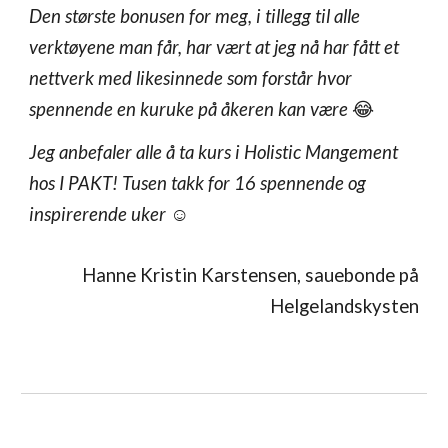
Den største bonusen for meg, i tillegg til alle
verktøyene man får, har vært at jeg nå har fått et
nettverk med likesinnede som forstår hvor
spennende en kuruke på åkeren kan være
😂
Jeg anbefaler alle å ta kurs i Holistic Mangement
hos I PAKT! Tusen takk for 16 spennende og
inspirerende uker
☺️
Hanne Kristin Karstensen, sauebonde på
Helgelandskysten