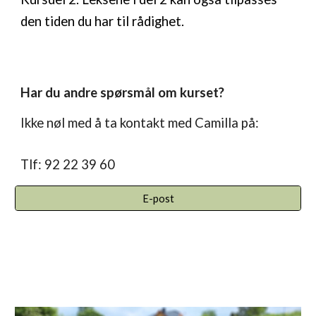
den tiden du har til rådighet.
Har du andre spørsmål om kurset
?
Ikke nøl med å ta kontakt med Camilla på:
Tlf: 92 22 39 60
E-post