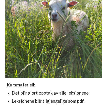
Kursmateriell
:
Det blir gjort opptak av alle leksjonene.
Leksjonene blir tilgjengelige som pdf.