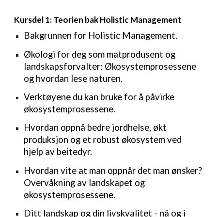
Kursdel 1: Teorien bak Holistic Management
Bakgrunnen for Holistic Management.
Økologi for deg som matprodusent og
landskapsforvalter: Økosystemprosessene
og hvordan lese naturen.
Verktøyene du kan bruke for å påvirke
økosystemprosessene.
Hvordan oppnå bedre jordhelse, økt
produksjon og et robust økosystem ved
hjelp av beitedyr.
Hvordan vite at man oppnår det man ønsker?
Overvåkning av landskapet og
økosystemprosessene.
Ditt landskap og din livskvalitet - nå og i