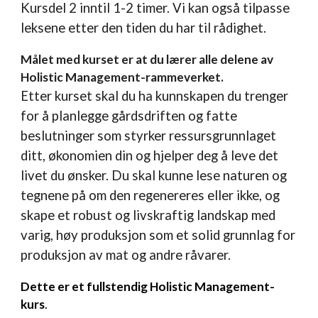
Kursdel 2 inntil 1-2 timer. Vi kan også tilpasse
leksene etter den tiden du har til rådighet.
Målet med kurset er at du lærer alle delene av
Holistic Management-rammeverket.
Etter kurset
skal du ha kunnskapen du trenger
for å planlegge gårdsdriften og fatte
beslutninger som styrker ressursgrunnlaget
ditt, økonomien din og hjelper deg å leve det
livet du ønsker. Du skal kunne lese naturen og
tegnene på om den regenereres eller ikke, og
skape et robust og livskraftig landskap med
varig, høy produksjon som et solid grunnlag for
produksjon av mat og andre råvarer.
Dette er et fullstendig Holistic Management-
kurs
.