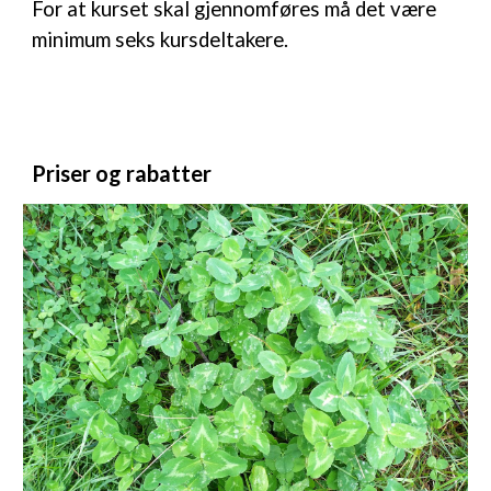
For at kurset skal gjennomføres må det være
minimum seks kursdeltakere.
Priser og rabatter