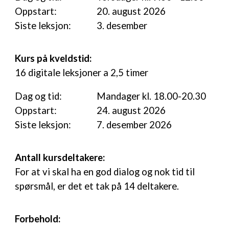
Oppstart:
20. august 2026
Siste leksjon:
3. desember
Kurs på kveldstid:
16
digitale leksjoner a 2,5 timer
Dag og tid:
Mandager kl. 18.00-20.30
Oppstart:
24. august 2026
Siste leksjon:
7. desember 2026
Antall kursdeltakere:
For at vi skal ha en god dialog og nok tid til
spørsmål, er det et tak på 14 deltakere.
Forbehold: