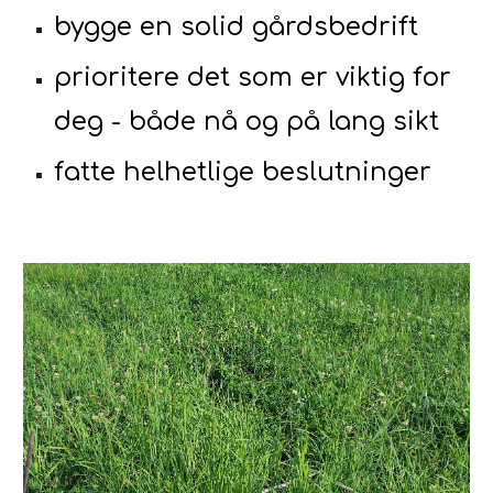
bygge en solid gårdsbedrift
prioritere det som er viktig for
deg - både nå og på lang sikt
fatte helhetlige beslutninger