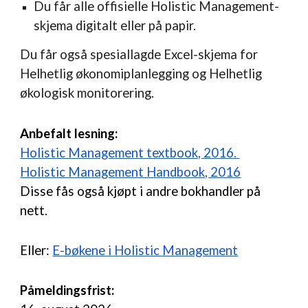
Du får alle offisielle Holistic Management-
skjema digitalt eller på papir.
Du får også spesiallagde Excel-skjema for
Helhetlig økonomiplanlegging og Helhetlig
økologisk monitorering.
Anbefalt lesning:
Holistic Management textbook, 2016.
Holistic Management Handbook, 2016
Disse fås også kjøpt i andre bokhandler på
nett.
Eller:
E-bøkene i Holistic Management
Påmeldingsfrist: