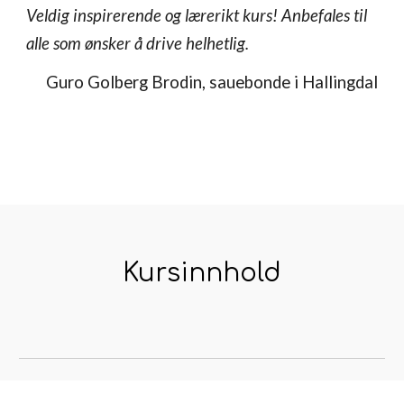
Veldig inspirerende og lærerikt kurs! Anbefales til
alle som ønsker å drive helhetlig.
Guro Golberg Brodin
, sauebonde
i Hallingdal
Kursinnhold