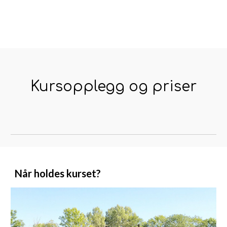
Kursopplegg og priser
Når holdes kurset?