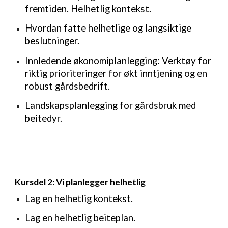
fremtiden. Helhetlig kontekst.
Hvordan fatte helhetlige og langsiktige
beslutninger.
Innledende økonomiplanlegging: Verktøy for
riktig prioriteringer for økt inntjening og en
robust gårdsbedrift.
Landskapsplanlegging for gårdsbruk med
beitedyr.
Kursdel 2: Vi planlegger helhetlig
Lag en helhetlig kontekst.
Lag en helhetlig beiteplan.