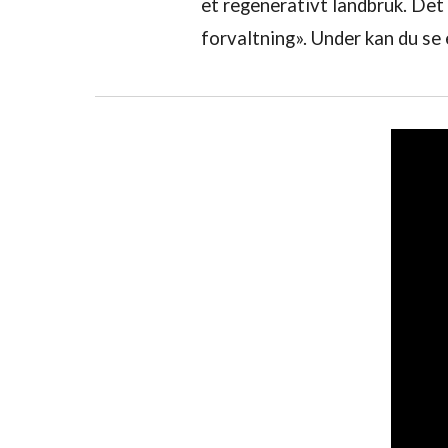
et regenerativt landbruk. Det 
forvaltning».
Under kan du se