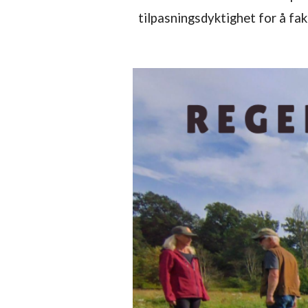
tilpasningsdyktighet for å fa