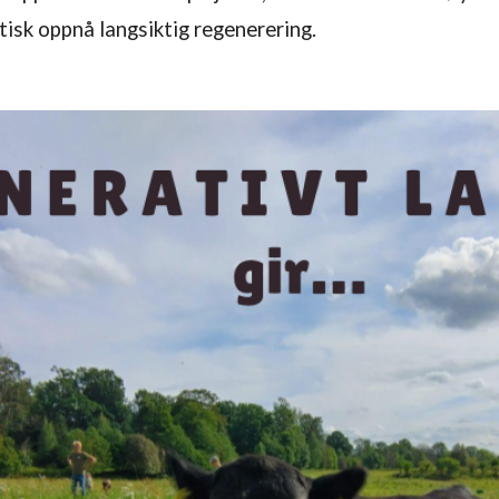
ktisk oppnå langsiktig regenerering.