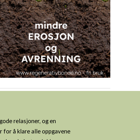
gode relasjoner, og en
r for å klare alle oppgavene