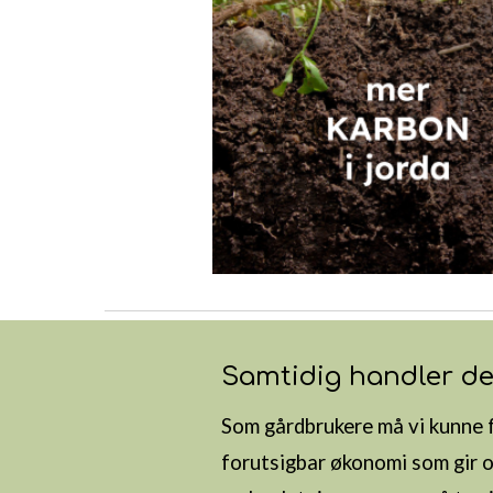
Samtidig handler de
Som gårdbrukere
må vi kunne 
forutsigbar økonomi som gir o